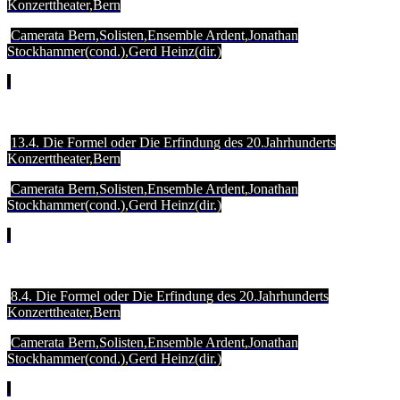
Konzerttheater,Bern
Camerata Bern,Solisten,Ensemble Ardent,Jonathan
Stockhammer(cond.),Gerd Heinz(dir.)
13.4. Die Formel oder Die Erfindung des 20.Jahrhunderts
Konzerttheater,Bern
Camerata Bern,Solisten,Ensemble Ardent,Jonathan
Stockhammer(cond.),Gerd Heinz(dir.)
8.4. Die Formel oder Die Erfindung des 20.Jahrhunderts
Konzerttheater,Bern
Camerata Bern,Solisten,Ensemble Ardent,Jonathan
Stockhammer(cond.),Gerd Heinz(dir.)